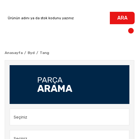
ARA
Anasayfa
Byd
Tang
PARÇA
ARAMA