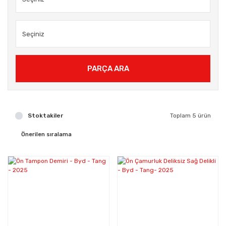
PARÇA ARA
Stoktakiler
Toplam 5 ürün