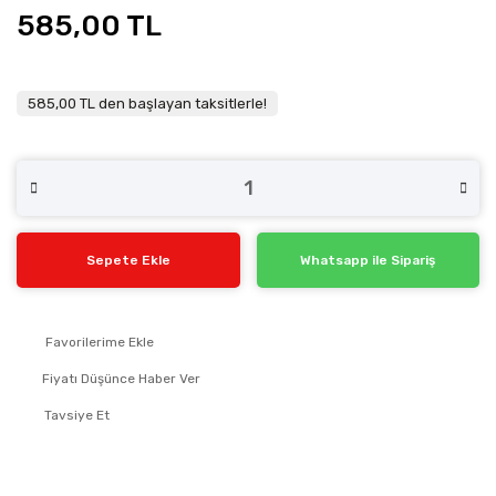
585,00 TL
585,00 TL den başlayan taksitlerle!
Sepete Ekle
Whatsapp ile Sipariş
Fiyatı Düşünce Haber Ver
Tavsiye Et