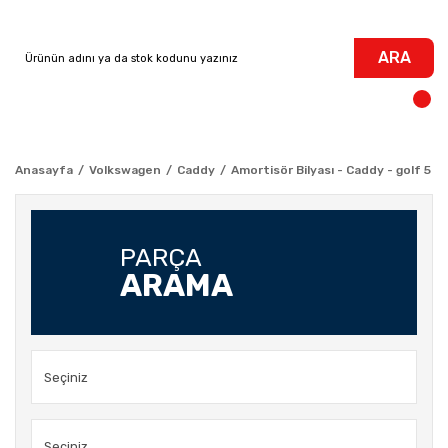
ARA
Anasayfa
Volkswagen
Caddy
Amortisör Bilyası - Caddy - golf 5 -
PARÇA
ARAMA