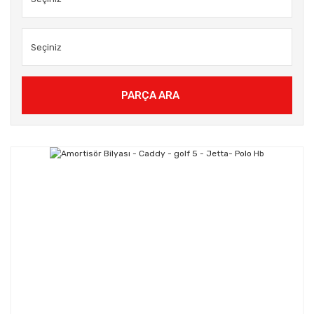
PARÇA ARA