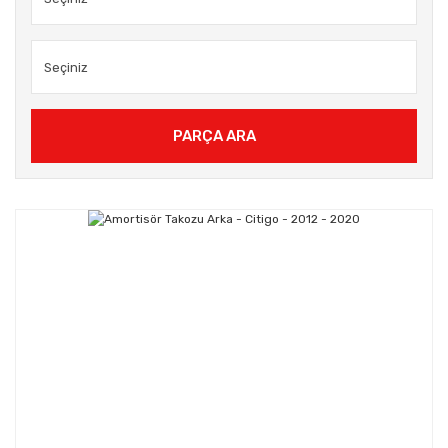
PARÇA ARA