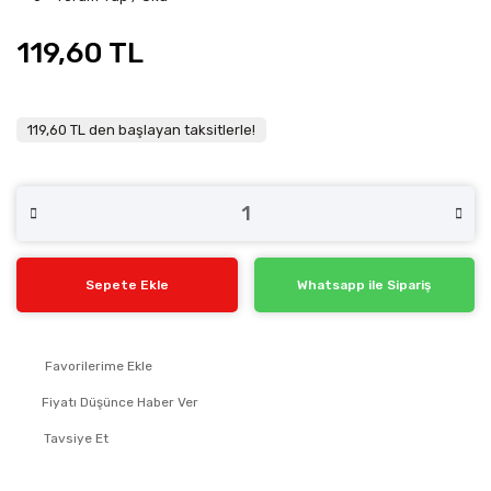
119,60 TL
119,60 TL den başlayan taksitlerle!
Sepete Ekle
Whatsapp ile Sipariş
Fiyatı Düşünce Haber Ver
Tavsiye Et