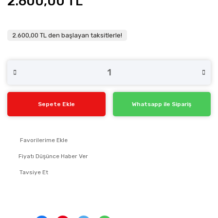
2.600,00 TL
2.600,00 TL den başlayan taksitlerle!
Sepete Ekle
Whatsapp ile Sipariş
Fiyatı Düşünce Haber Ver
Tavsiye Et