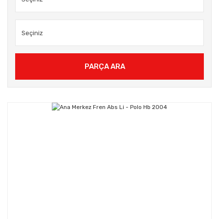
PARÇA ARA