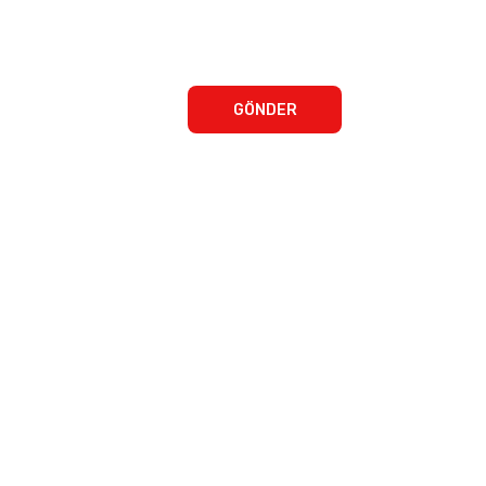
GÖNDER