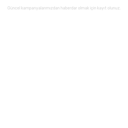
Güncel kampanyalarımızdan haberdar olmak için kayıt olunuz.
Gönder