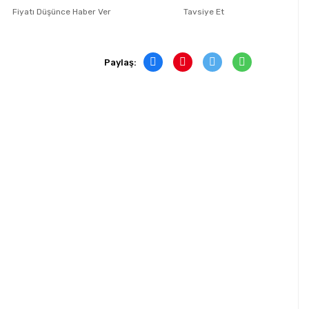
Fiyatı Düşünce Haber Ver
Tavsiye Et
Paylaş: