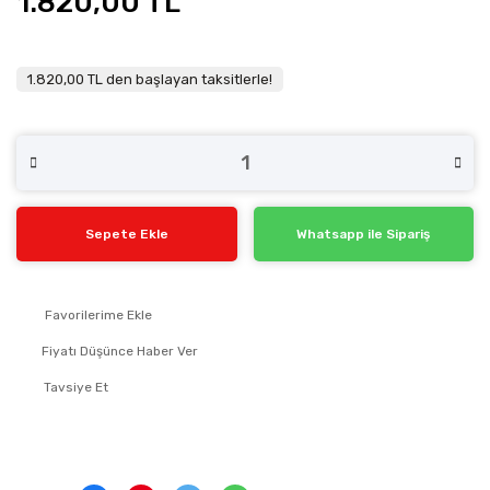
1.820,00 TL
1.820,00 TL den başlayan taksitlerle!
Sepete Ekle
Whatsapp ile Sipariş
Fiyatı Düşünce Haber Ver
Tavsiye Et