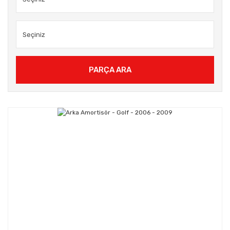
PARÇA ARA