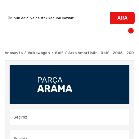
ARA
Anasayfa
Volkswagen
Golf
Arka Amortisör - Golf - 2006 - 2009
PARÇA
ARAMA