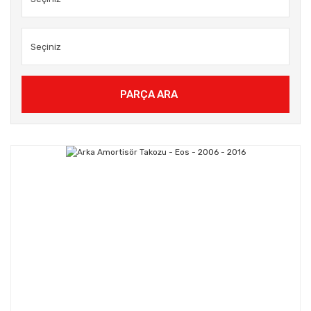
PARÇA ARA