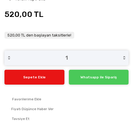
520,00 TL
520,00 TL den başlayan taksitlerle!
Sepete Ekle
Whatsapp ile Sipariş
Fiyatı Düşünce Haber Ver
Tavsiye Et