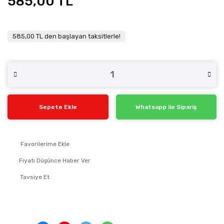
585,00 TL
585,00 TL den başlayan taksitlerle!
Sepete Ekle
Whatsapp ile Sipariş
Fiyatı Düşünce Haber Ver
Tavsiye Et