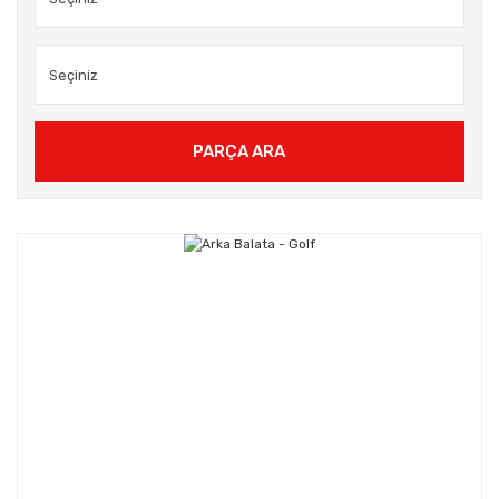
PARÇA ARA