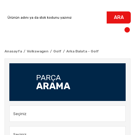
ARA
Anasayfa
Volkswagen
Golf
Arka Balata - Golf
PARÇA
ARAMA