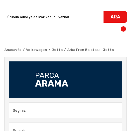
ARA
Anasayfa
Volkswagen
Jetta
Arka Fren Balatası - Jetta
PARÇA
ARAMA