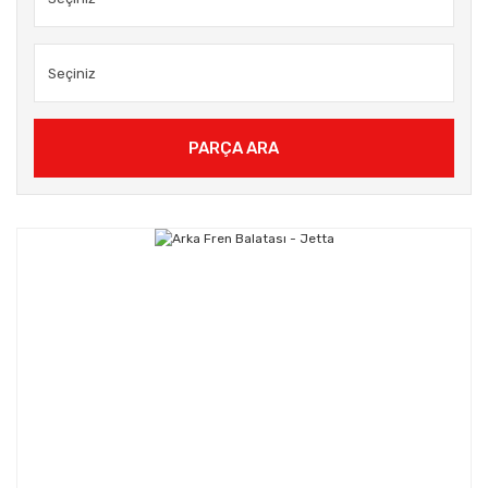
PARÇA ARA