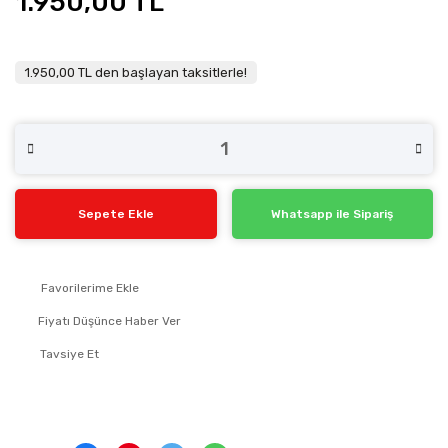
1.950,00 TL
1.950,00 TL den başlayan taksitlerle!
Sepete Ekle
Whatsapp ile Sipariş
Fiyatı Düşünce Haber Ver
Tavsiye Et