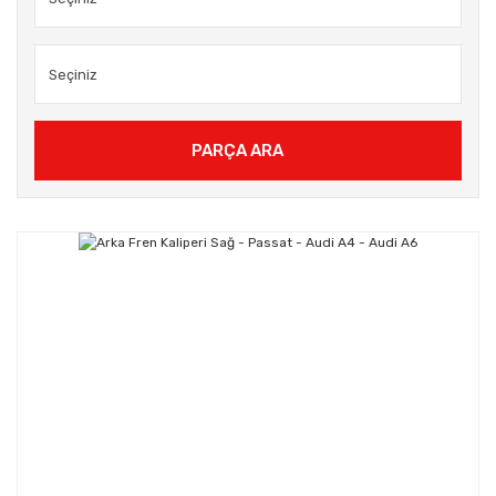
PARÇA ARA