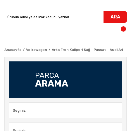
ARA
Anasayfa
Volkswagen
Arka Fren Kaliperi Sağ - Passat - Audi A4 - A
PARÇA
ARAMA