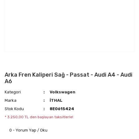
Arka Fren Kaliperi Sağ - Passat - Audi A4 - Audi
A6
Kategori
Volkswagen
Marka
İTHAL
Stok Kodu
8E0615424
* 3.250,00 TL den başlayan taksitlerle!
0 - Yorum Yap / Oku