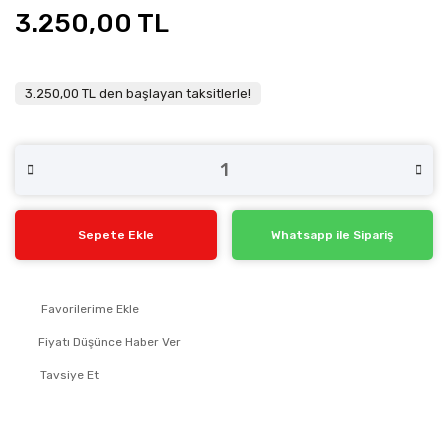
3.250,00 TL
3.250,00 TL den başlayan taksitlerle!
Sepete Ekle
Whatsapp ile Sipariş
Fiyatı Düşünce Haber Ver
Tavsiye Et