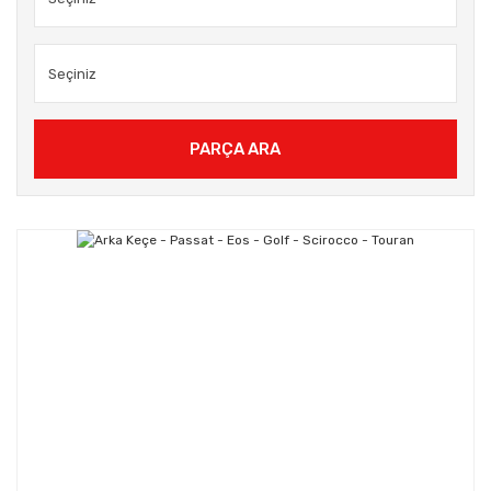
PARÇA ARA