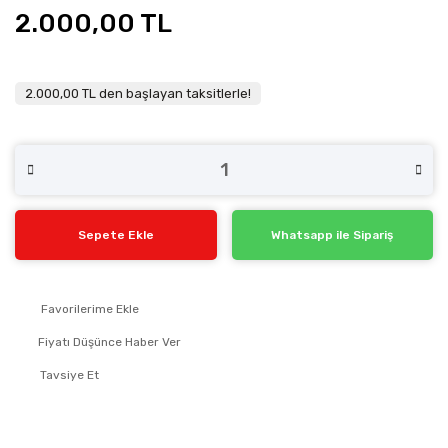
2.000,00 TL
2.000,00 TL den başlayan taksitlerle!
Sepete Ekle
Whatsapp ile Sipariş
Fiyatı Düşünce Haber Ver
Tavsiye Et