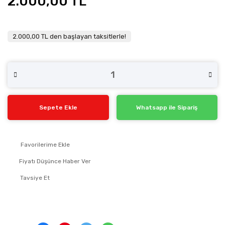
2.000,00 TL
2.000,00 TL den başlayan taksitlerle!
Sepete Ekle
Whatsapp ile Sipariş
Fiyatı Düşünce Haber Ver
Tavsiye Et