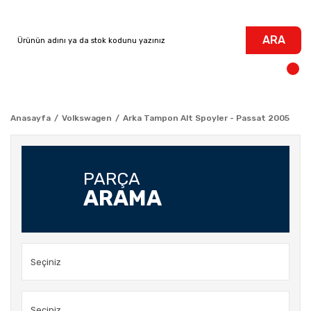
ARA
Anasayfa
Volkswagen
Arka Tampon Alt Spoyler - Passat 2005
PARÇA
ARAMA