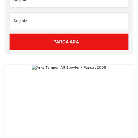
PARÇA ARA