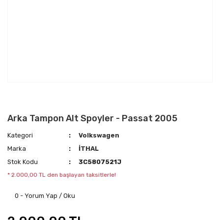
Arka Tampon Alt Spoyler - Passat 2005
Kategori
Volkswagen
Marka
İTHAL
Stok Kodu
3C5807521J
* 2.000,00 TL den başlayan taksitlerle!
0 - Yorum Yap / Oku