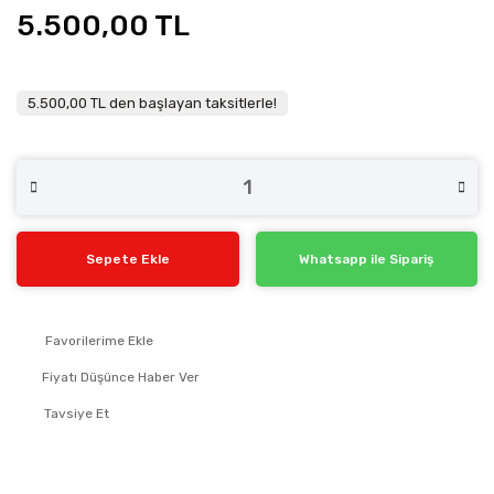
5.500,00 TL
5.500,00 TL den başlayan taksitlerle!
Sepete Ekle
Whatsapp ile Sipariş
Fiyatı Düşünce Haber Ver
Tavsiye Et