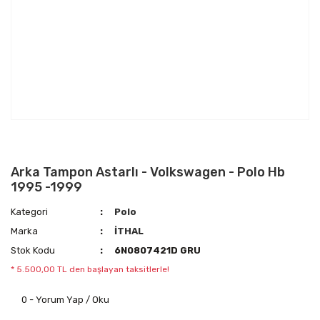
Arka Tampon Astarlı - Volkswagen - Polo Hb
1995 -1999
Kategori
Polo
Marka
İTHAL
Stok Kodu
6N0807421D GRU
* 5.500,00 TL den başlayan taksitlerle!
0 - Yorum Yap / Oku