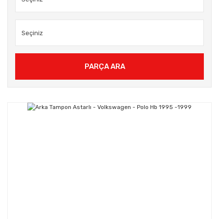
PARÇA ARA