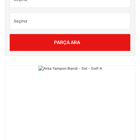
PARÇA ARA