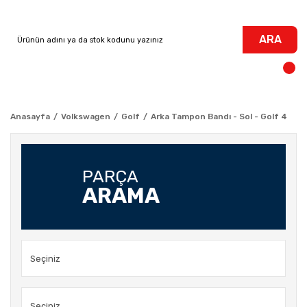
ARA
Anasayfa
Volkswagen
Golf
Arka Tampon Bandı - Sol - Golf 4
PARÇA
ARAMA