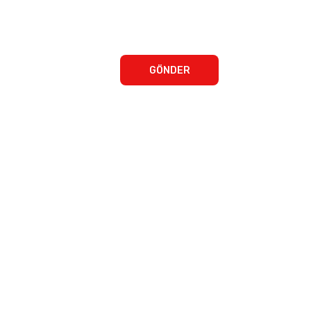
GÖNDER