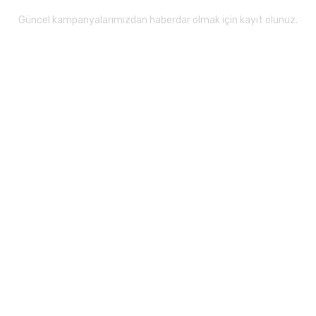
Güncel kampanyalarımızdan haberdar olmak için kayıt olunuz.
Gönder