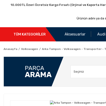
10.000TL Üzeri Ücretsiz Kargo Fırsatı (Orjinal ve Kaporta Har
Aksesuarlar
Audi
TÜM KATEGORİLER
Anasayfa
Volkswagen
Arka Tampon - Volkswagen - Transporter - 
PARÇA
ARAMA