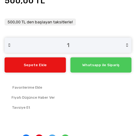
500,00 TL
500,00 TL den başlayan taksitlerle!
Sepete Ekle
Whatsapp ile Sipariş
Fiyatı Düşünce Haber Ver
Tavsiye Et