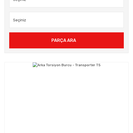
PARÇA ARA