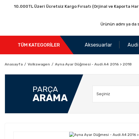
10.000TL Üzeri Ücretsiz Kargo Fırsatı (Orjinal ve Kaporta Har
Aksesuarlar
Audi
TÜM KATEGORİLER
Anasayfa
Volkswagen
Ayna Ayar Düğmesi - Audi A4 2016 > 2018
PARÇA
ARAMA