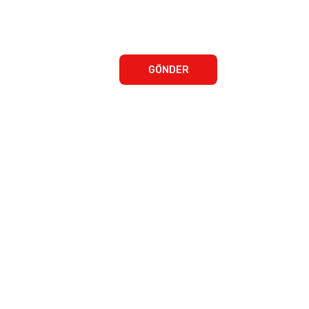
GÖNDER