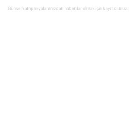
Güncel kampanyalarımızdan haberdar olmak için kayıt olunuz.
Gönder