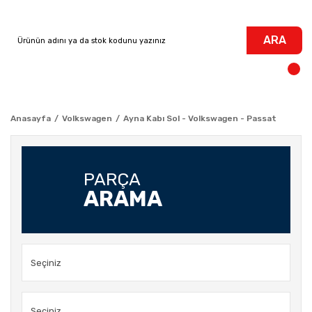
ARA
Anasayfa
Volkswagen
Ayna Kabı Sol - Volkswagen - Passat
PARÇA
ARAMA