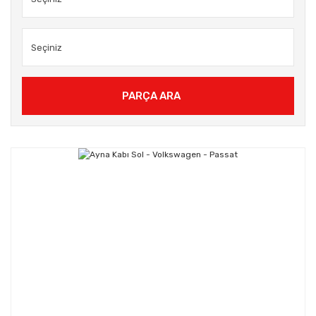
PARÇA ARA