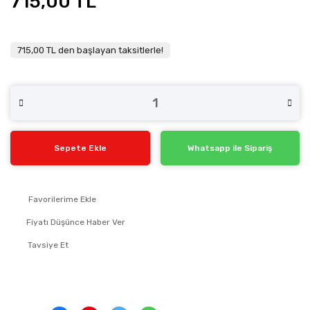
715,00 TL
715,00 TL den başlayan taksitlerle!
Sepete Ekle
Whatsapp ile Sipariş
Fiyatı Düşünce Haber Ver
Tavsiye Et