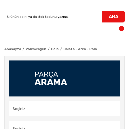
ARA
Anasayfa
Volkswagen
Polo
Balata - Arka - Polo
PARÇA
ARAMA