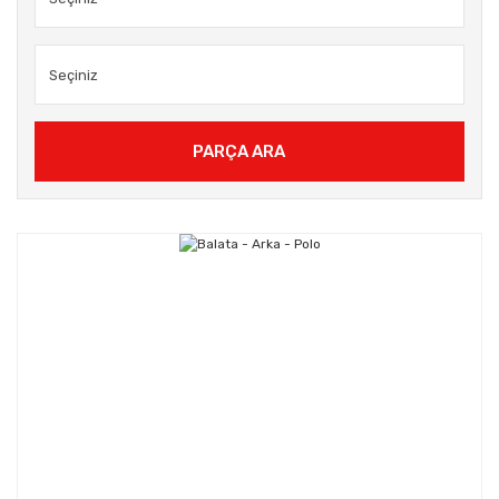
PARÇA ARA