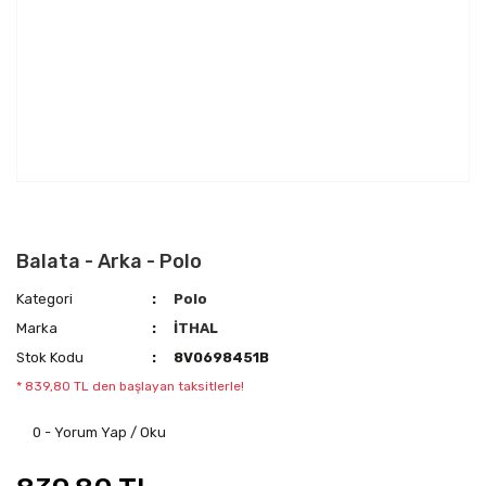
Balata - Arka - Polo
Kategori
Polo
Marka
İTHAL
Stok Kodu
8V0698451B
* 839,80 TL den başlayan taksitlerle!
0 - Yorum Yap / Oku