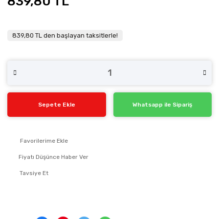
839,80 TL
839,80 TL den başlayan taksitlerle!
Sepete Ekle
Whatsapp ile Sipariş
Fiyatı Düşünce Haber Ver
Tavsiye Et