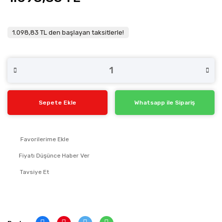
1.098,83 TL den başlayan taksitlerle!
Sepete Ekle
Whatsapp ile Sipariş
Fiyatı Düşünce Haber Ver
Tavsiye Et