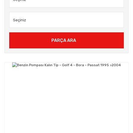
PARÇA ARA