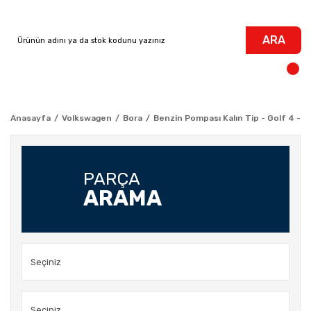
ARA
Anasayfa
Volkswagen
Bora
Benzin Pompası Kalın Tip - Golf 4 - 
PARÇA
ARAMA