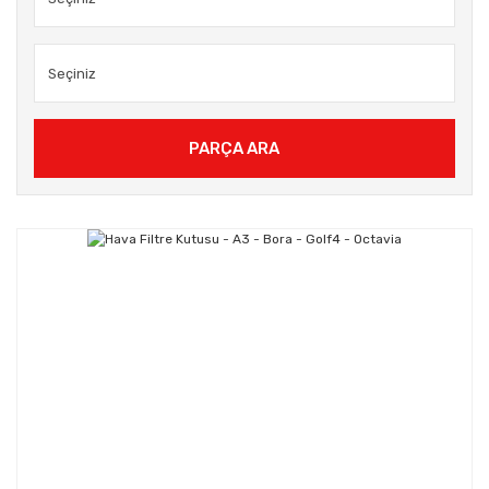
PARÇA ARA