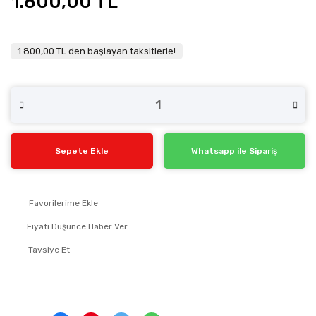
1.800,00 TL
1.800,00 TL den başlayan taksitlerle!
Sepete Ekle
Whatsapp ile Sipariş
Fiyatı Düşünce Haber Ver
Tavsiye Et