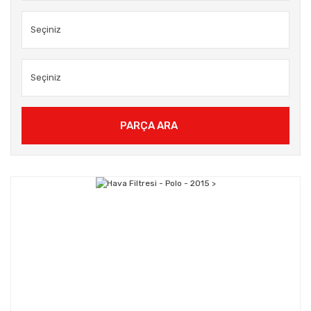
PARÇA ARA