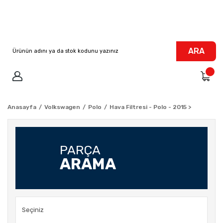
ARA
Anasayfa
Volkswagen
Polo
Hava Filtresi - Polo - 2015 >
PARÇA
ARAMA