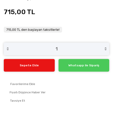
715,00 TL
715,00 TL den başlayan taksitlerle!
Sepete Ekle
Whatsapp ile Sipariş
Fiyatı Düşünce Haber Ver
Tavsiye Et