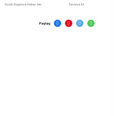
Fiyatı Düşünce Haber Ver
Tavsiye Et
Paylaş: