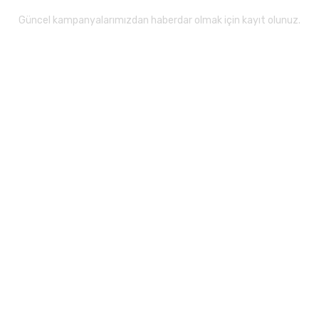
Güncel kampanyalarımızdan haberdar olmak için kayıt olunuz.
Gönder