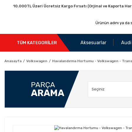
10.000TL Üzeri Ücretsiz Kargo Fırsatı (Orjinal ve Kaporta Har
Aksesuarlar
Audi
TÜM KATEGORİLER
Anasayfa
Volkswagen
Havalandırma Hortumu - Volkswagen - Trans
PARÇA
ARAMA