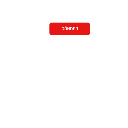
GÖNDER