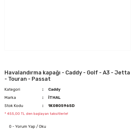
Havalandırma kapağı - Caddy - Golf - A3 - Jetta
- Touran - Passat
Kategori
Caddy
Marka
İTHAL
Stok Kodu
1K0805965D
* 455,00 TL den başlayan taksitlerle!
0 - Yorum Yap / Oku