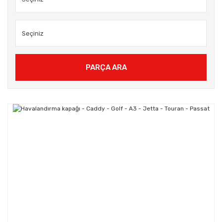
PARÇA ARA