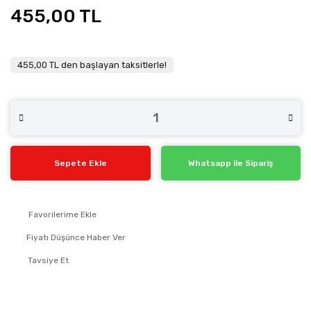
455,00 TL
455,00 TL den başlayan taksitlerle!
Sepete Ekle
Whatsapp ile Sipariş
Fiyatı Düşünce Haber Ver
Tavsiye Et