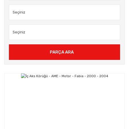
PARÇA ARA