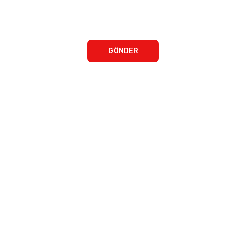
GÖNDER