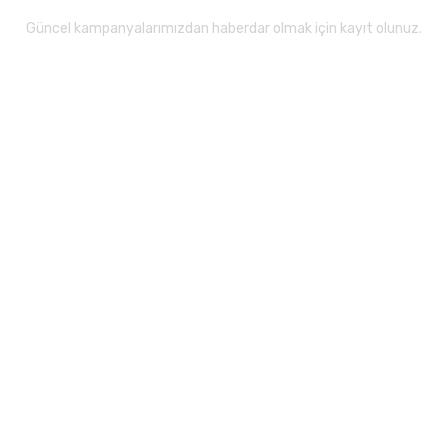
Güncel kampanyalarımızdan haberdar olmak için kayıt olunuz.
Gönder