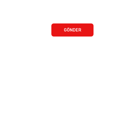
GÖNDER