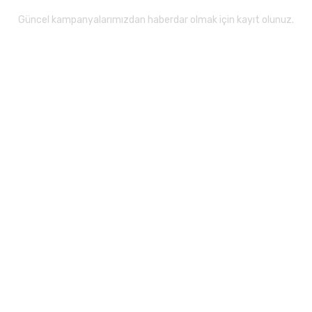
Güncel kampanyalarımızdan haberdar olmak için kayıt olunuz.
Gönder