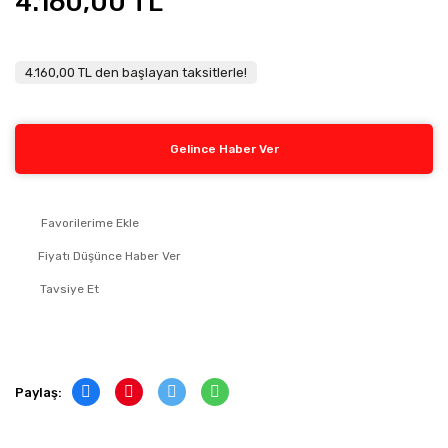
4.160,00 TL
4.160,00 TL den başlayan taksitlerle!
Gelince Haber Ver
Fiyatı Düşünce Haber Ver
Tavsiye Et
Paylaş: