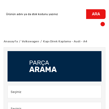
ARA
Anasayfa
Volkswagen
Kapı Direk Kaplama - Audi - A4
PARÇA
ARAMA