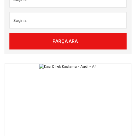
PARÇA ARA