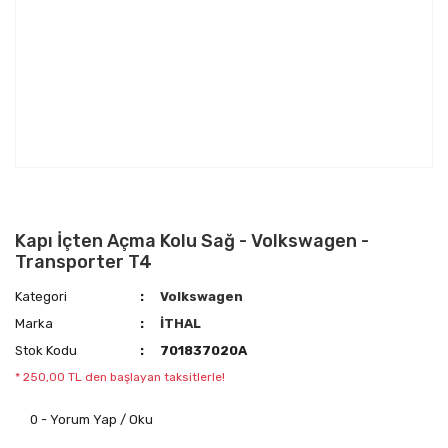
Kapı İçten Açma Kolu Sağ - Volkswagen -
Transporter T4
Kategori
Volkswagen
Marka
İTHAL
Stok Kodu
701837020A
* 250,00 TL den başlayan taksitlerle!
0 - Yorum Yap / Oku