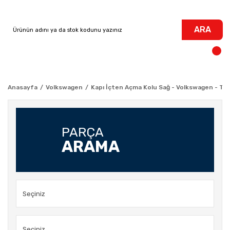
ARA
Anasayfa
Volkswagen
Kapı İçten Açma Kolu Sağ - Volkswagen - Tr
PARÇA
ARAMA