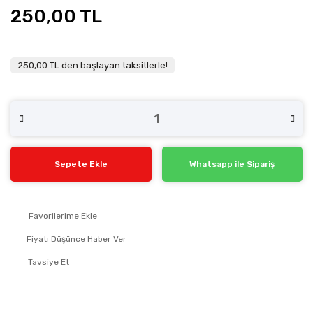
250,00 TL
250,00 TL den başlayan taksitlerle!
Sepete Ekle
Whatsapp ile Sipariş
Fiyatı Düşünce Haber Ver
Tavsiye Et