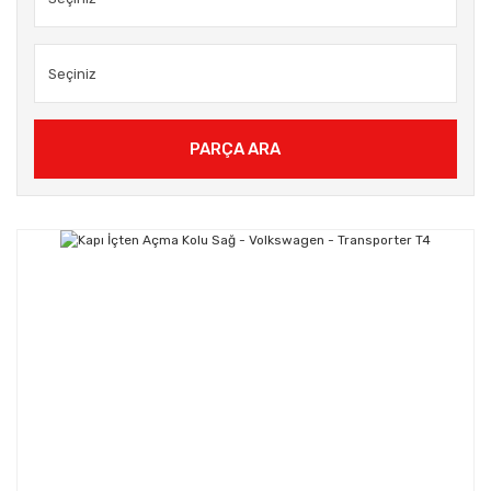
PARÇA ARA