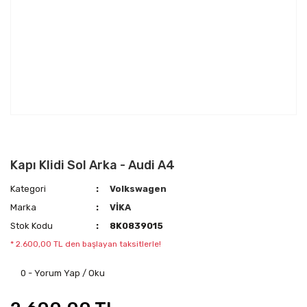
Kapı Klidi Sol Arka - Audi A4
Kategori
Volkswagen
Marka
VİKA
Stok Kodu
8K0839015
* 2.600,00 TL den başlayan taksitlerle!
0 - Yorum Yap / Oku