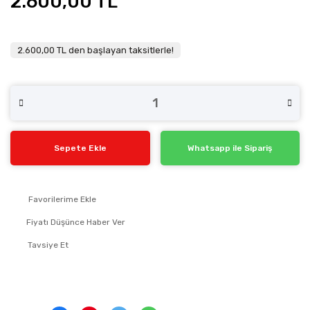
2.600,00 TL
2.600,00 TL den başlayan taksitlerle!
Sepete Ekle
Whatsapp ile Sipariş
Fiyatı Düşünce Haber Ver
Tavsiye Et