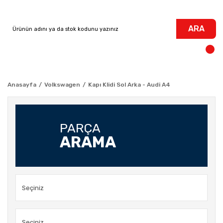
ARA
Anasayfa
Volkswagen
Kapı Klidi Sol Arka - Audi A4
PARÇA
ARAMA