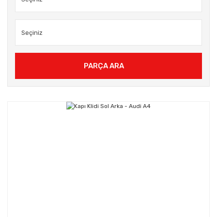
PARÇA ARA