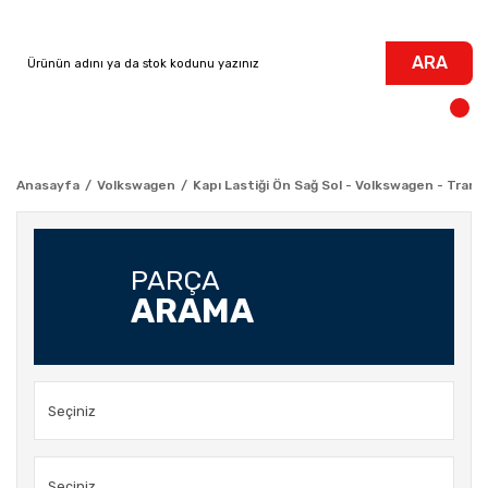
ARA
Anasayfa
Volkswagen
Kapı Lastiği Ön Sağ Sol - Volkswagen - Trans
PARÇA
ARAMA