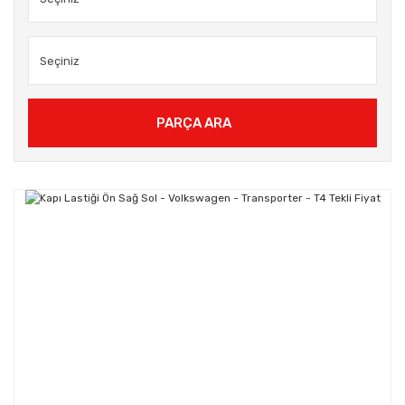
PARÇA ARA