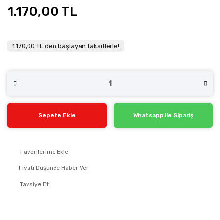
1.170,00 TL
1.170,00 TL den başlayan taksitlerle!
Sepete Ekle
Whatsapp ile Sipariş
Fiyatı Düşünce Haber Ver
Tavsiye Et