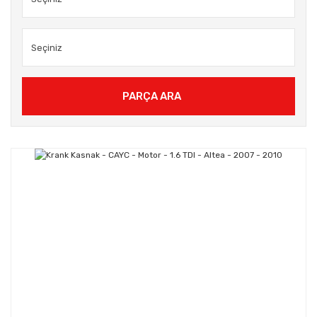
PARÇA ARA