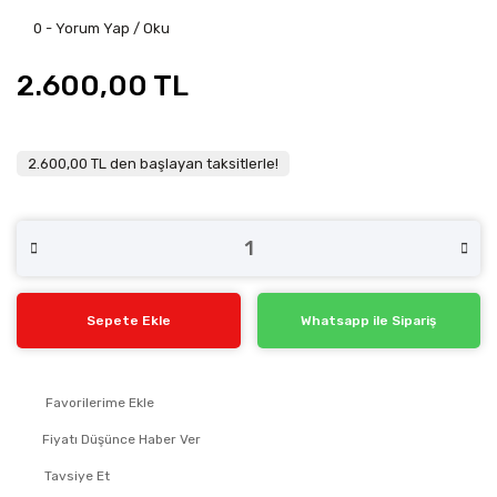
0 - Yorum Yap / Oku
2.600,00 TL
2.600,00 TL den başlayan taksitlerle!
Sepete Ekle
Whatsapp ile Sipariş
Fiyatı Düşünce Haber Ver
Tavsiye Et