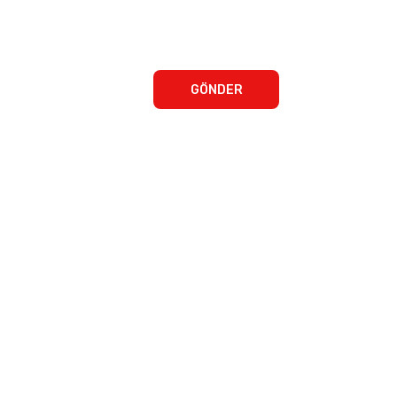
GÖNDER