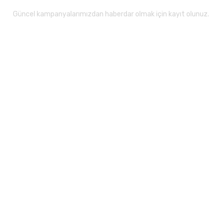
Güncel kampanyalarımızdan haberdar olmak için kayıt olunuz.
Gönder