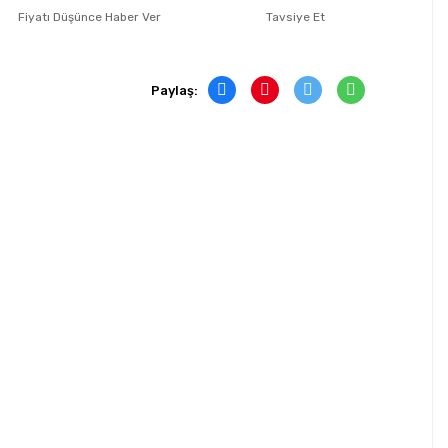
Fiyatı Düşünce Haber Ver
Tavsiye Et
Paylaş: