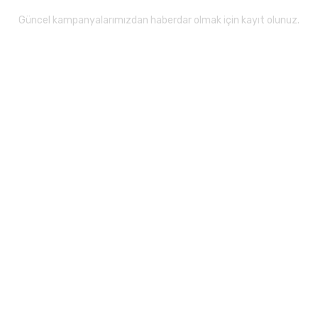
Güncel kampanyalarımızdan haberdar olmak için kayıt olunuz.
Gönder