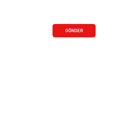
GÖNDER