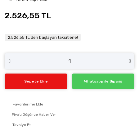
2.526,55 TL
2.526,55 TL den başlayan taksitlerle!
Sepete Ekle
Whatsapp ile Sipariş
Fiyatı Düşünce Haber Ver
Tavsiye Et