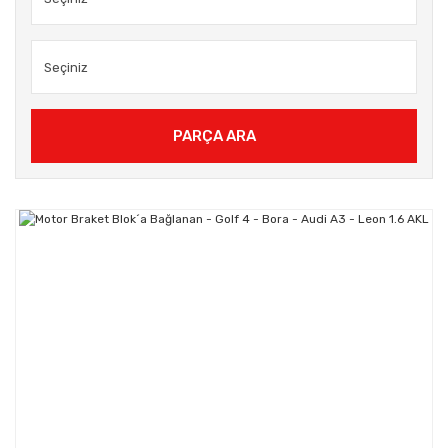
PARÇA ARA