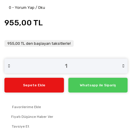
0 - Yorum Yap / Oku
955,00 TL
955,00 TL den başlayan taksitlerle!
Sepete Ekle
Whatsapp ile Sipariş
Fiyatı Düşünce Haber Ver
Tavsiye Et