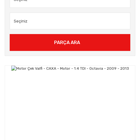
PARÇA ARA