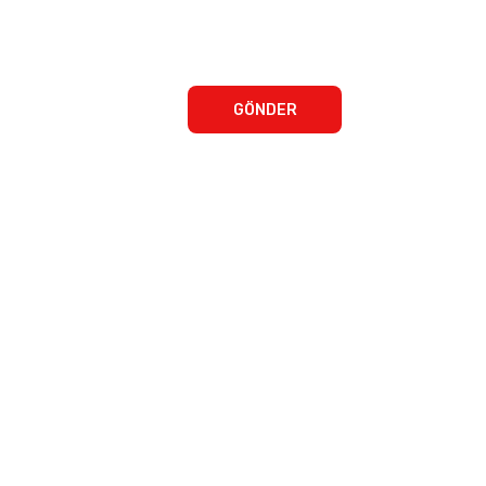
GÖNDER