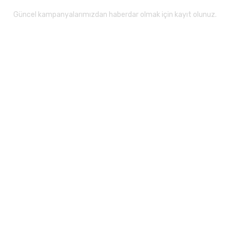
Güncel kampanyalarımızdan haberdar olmak için kayıt olunuz.
Gönder