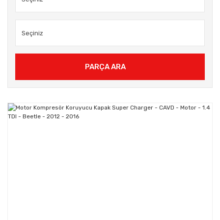
PARÇA ARA