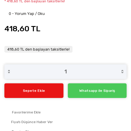
* 418,60 TL den başlayan taksitlerle!
0 - Yorum Yap / Oku
418,60 TL
418,60 TL den başlayan taksitlerle!
Sepete Ekle
Whatsapp ile Sipariş
Fiyatı Düşünce Haber Ver