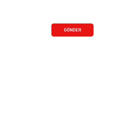
GÖNDER