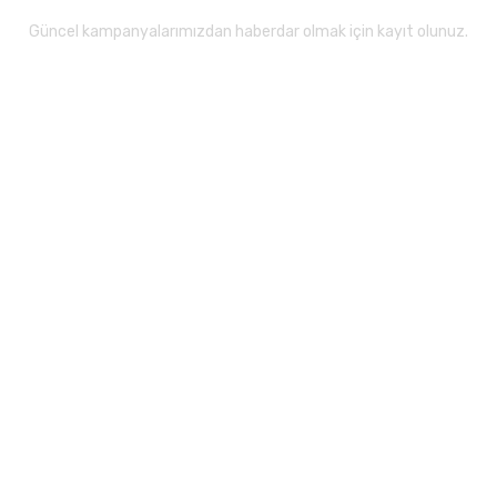
Güncel kampanyalarımızdan haberdar olmak için kayıt olunuz.
Gönder