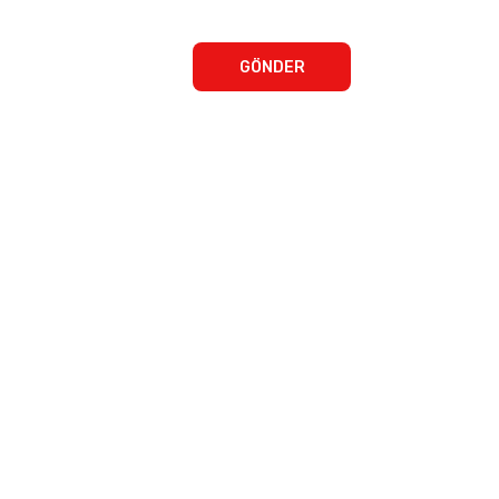
GÖNDER