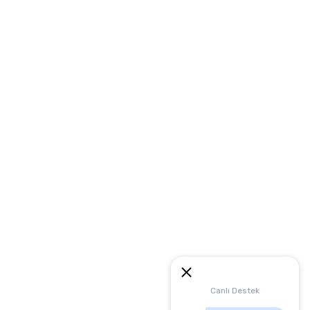
Canlı Destek