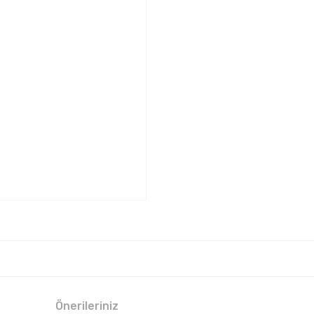
Önerileriniz