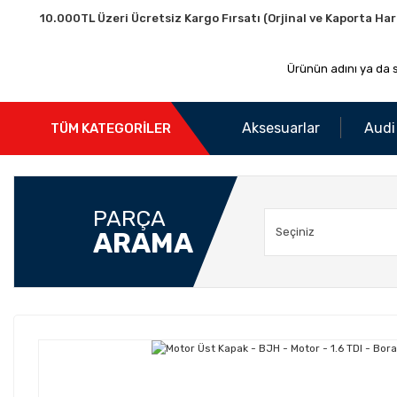
10.000TL Üzeri Ücretsiz Kargo Fırsatı (Orjinal ve Kaporta Har
Aksesuarlar
Audi
TÜM KATEGORİLER
PARÇA
ARAMA