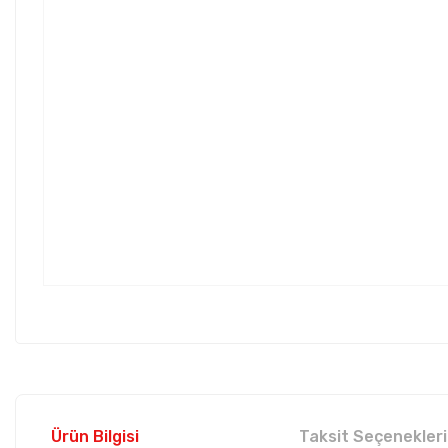
Ürün Bilgisi
Taksit Seçenekleri