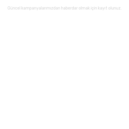
Güncel kampanyalarımızdan haberdar olmak için kayıt olunuz.
Gönder