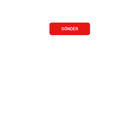
GÖNDER