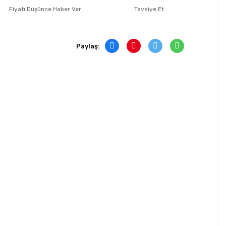
Fiyatı Düşünce Haber Ver
Tavsiye Et
Paylaş: