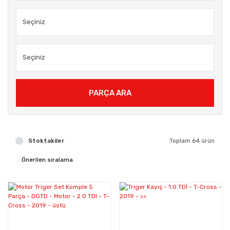
PARÇA ARA
Stoktakiler
Toplam 64 ürün