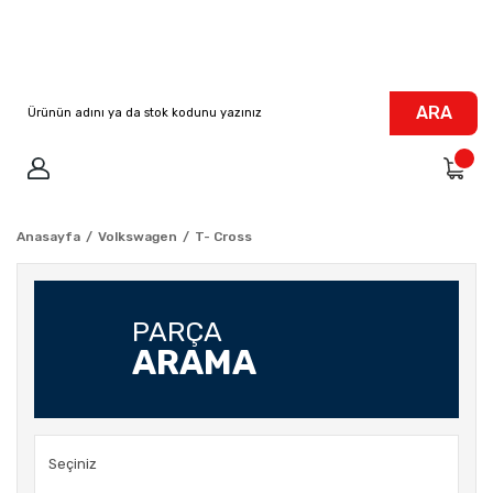
ARA
Anasayfa
Volkswagen
T- Cross
PARÇA
ARAMA