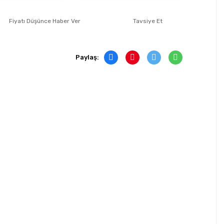
Fiyatı Düşünce Haber Ver
Tavsiye Et
Paylaş: