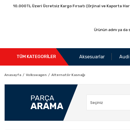
10.000TL Üzeri Ücretsiz Kargo Fırsatı (Orjinal ve Kaporta Har
Aksesuarlar
Audi
TÜM KATEGORİLER
Anasayfa
Volkswagen
Alternatör Kasnağı
PARÇA
ARAMA