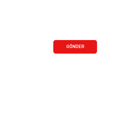
GÖNDER