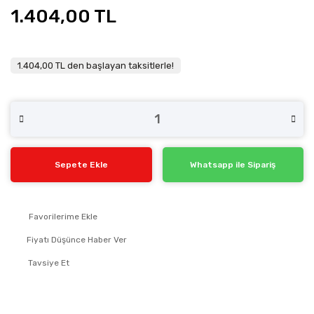
1.404,00 TL
1.404,00 TL den başlayan taksitlerle!
Sepete Ekle
Whatsapp ile Sipariş
Fiyatı Düşünce Haber Ver
Tavsiye Et