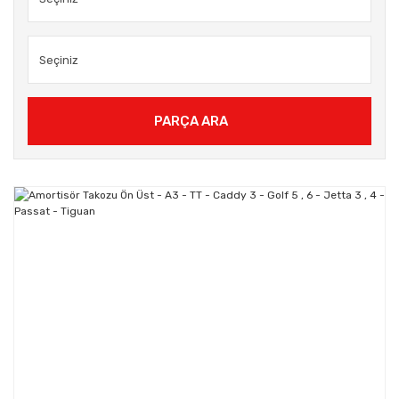
PARÇA ARA