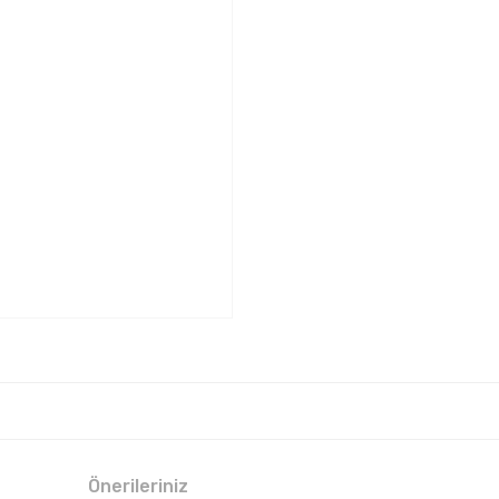
Önerileriniz