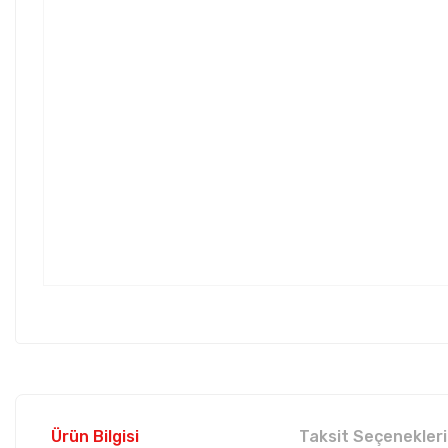
Ürün Bilgisi
Taksit Seçenekleri