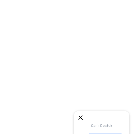
Canlı Destek