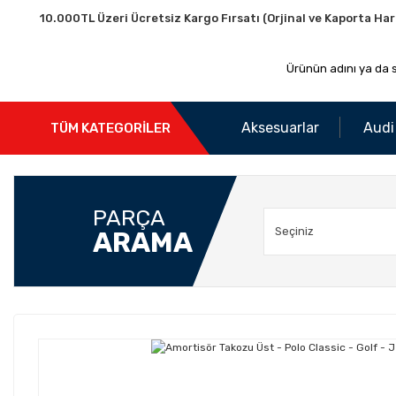
10.000TL Üzeri Ücretsiz Kargo Fırsatı (Orjinal ve Kaporta Har
Aksesuarlar
Audi
TÜM KATEGORİLER
PARÇA
ARAMA