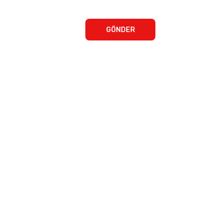
GÖNDER