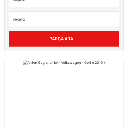
PARÇA ARA