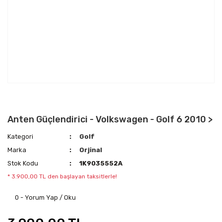
Anten Güçlendirici - Volkswagen - Golf 6 2010 >
Kategori
Golf
Marka
Orjinal
Stok Kodu
1K9035552A
* 3.900,00 TL den başlayan taksitlerle!
0 - Yorum Yap / Oku