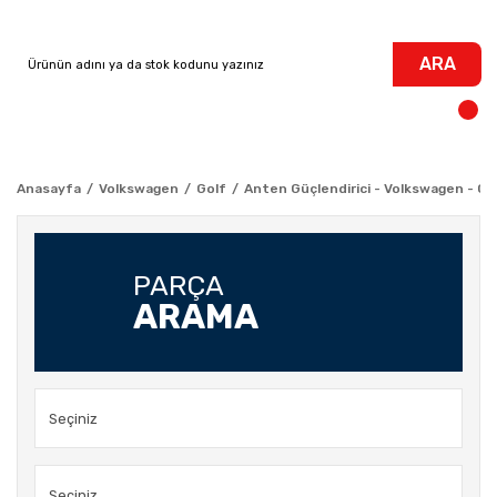
ARA
Anasayfa
Volkswagen
Golf
Anten Güçlendirici - Volkswagen - Gol
PARÇA
ARAMA