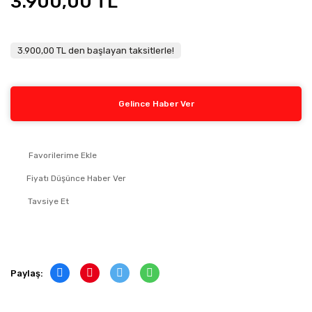
3.900,00 TL
3.900,00 TL den başlayan taksitlerle!
Gelince Haber Ver
Fiyatı Düşünce Haber Ver
Tavsiye Et
Paylaş: