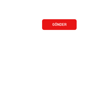
GÖNDER