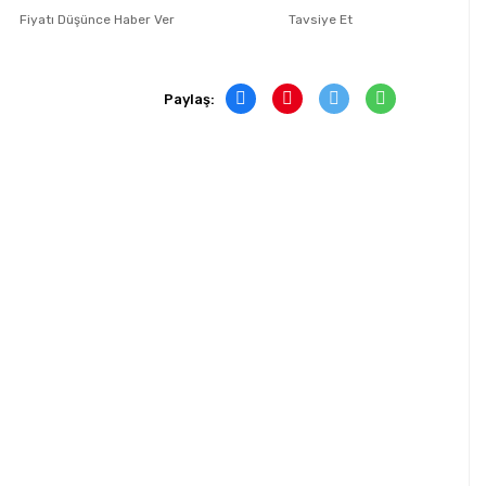
Fiyatı Düşünce Haber Ver
Tavsiye Et
Paylaş: