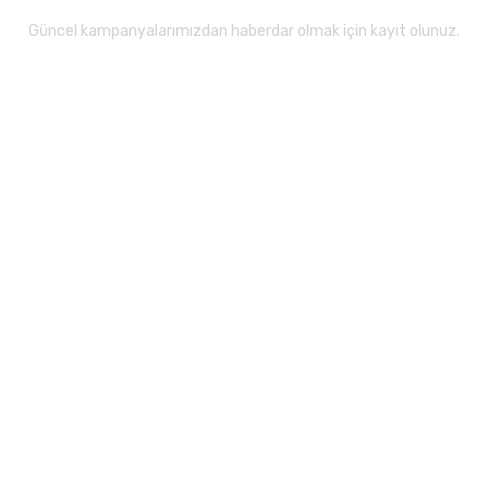
Güncel kampanyalarımızdan haberdar olmak için kayıt olunuz.
Gönder