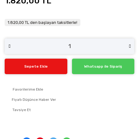
1.820,00 TL
1.820,00 TL den başlayan taksitlerle!
Sepete Ekle
Whatsapp ile Sipariş
Fiyatı Düşünce Haber Ver
Tavsiye Et