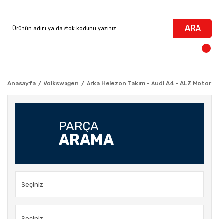
ARA
Anasayfa
Volkswagen
Arka Helezon Takım - Audi A4 - ALZ Motor
PARÇA
ARAMA