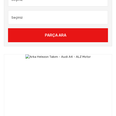
PARÇA ARA