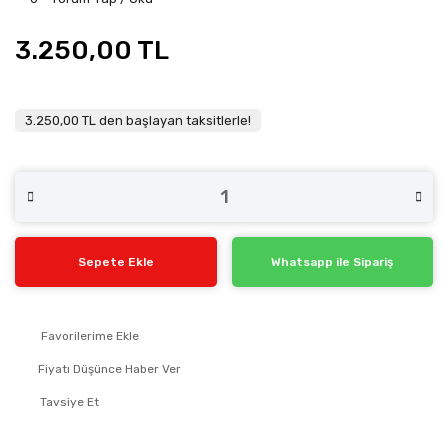
3.250,00 TL
3.250,00 TL den başlayan taksitlerle!
Sepete Ekle
Whatsapp ile Sipariş
Fiyatı Düşünce Haber Ver
Tavsiye Et