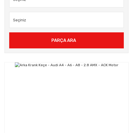
PARÇA ARA