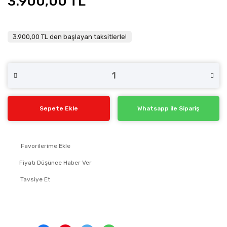
3.900,00 TL
3.900,00 TL den başlayan taksitlerle!
Sepete Ekle
Whatsapp ile Sipariş
Fiyatı Düşünce Haber Ver
Tavsiye Et