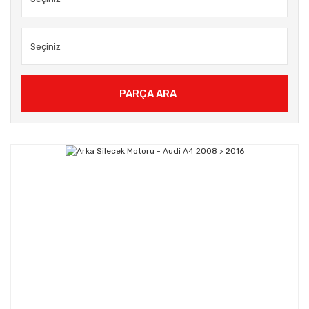
PARÇA ARA