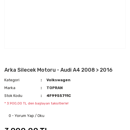
Arka Silecek Motoru - Audi A4 2008 > 2016
Kategori
Volkswagen
Marka
TOPRAN
Stok Kodu
4F9955711C
* 3.900,00 TL den başlayan taksitlerle!
0 - Yorum Yap / Oku