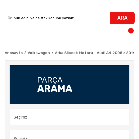
ARA
Anasayfa
Volkswagen
Arka Silecek Motoru - Audi A4 2008 > 2016
PARÇA
ARAMA